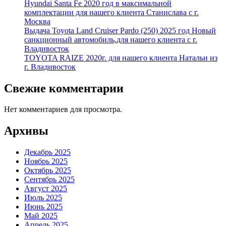
Hyundai Santa Fe 2020 год в максимальной
комплектации для нашего клиента Станислава с г.
Москва
Выдача Toyota Land Cruiser Pardo (250) 2025 год Новый
санкционный автомобиль,для нашего клиента с г.
Владивосток
TOYOTA RAIZE 2020г. для нашего клиента Натальи из
г. Владивосток
Свежие комментарии
Нет комментариев для просмотра.
Архивы
Декабрь 2025
Ноябрь 2025
Октябрь 2025
Сентябрь 2025
Август 2025
Июль 2025
Июнь 2025
Май 2025
Апрель 2025