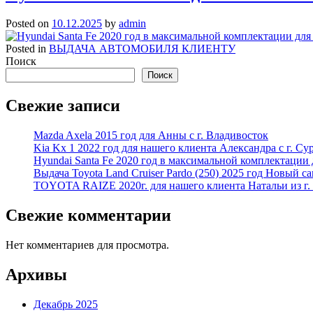
Posted on
10.12.2025
by
admin
Posted in
ВЫДАЧА АВТОМОБИЛЯ КЛИЕНТУ
Поиск
Поиск
Свежие записи
Mazda Axela 2015 год для Анны с г. Владивосток
Kia Kx 1 2022 год для нашего клиента Александра с г. Су
Hyundai Santa Fe 2020 год в максимальной комплектации 
Выдача Toyota Land Cruiser Pardo (250) 2025 год Новый 
TOYOTA RAIZE 2020г. для нашего клиента Натальи из г.
Свежие комментарии
Нет комментариев для просмотра.
Архивы
Декабрь 2025