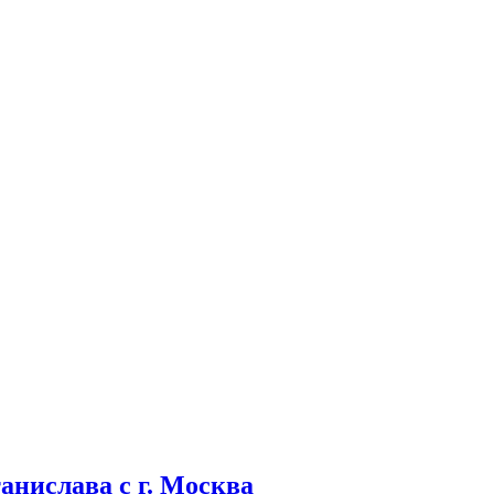
анислава с г. Москва