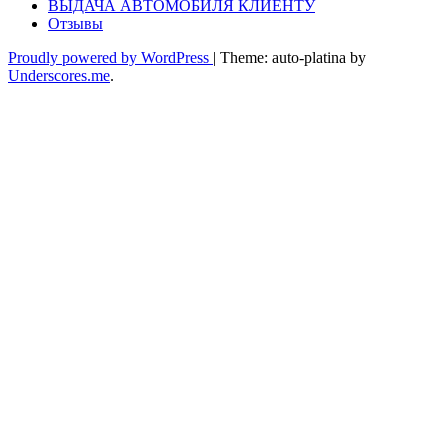
ВЫДАЧА АВТОМОБИЛЯ КЛИЕНТУ
Отзывы
Proudly powered by WordPress
|
Theme: auto-platina by
Underscores.me
.