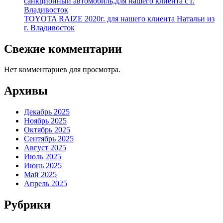
санкционный автомобиль,для нашего клиента с г.
Владивосток
TOYOTA RAIZE 2020г. для нашего клиента Натальи из
г. Владивосток
Свежие комментарии
Нет комментариев для просмотра.
Архивы
Декабрь 2025
Ноябрь 2025
Октябрь 2025
Сентябрь 2025
Август 2025
Июль 2025
Июнь 2025
Май 2025
Апрель 2025
Рубрики