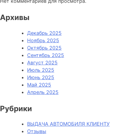
Нет комментариев для просмотра.
Архивы
Декабрь 2025
Ноябрь 2025
Октябрь 2025
Сентябрь 2025
Август 2025
Июль 2025
Июнь 2025
Май 2025
Апрель 2025
Рубрики
ВЫДАЧА АВТОМОБИЛЯ КЛИЕНТУ
Отзывы