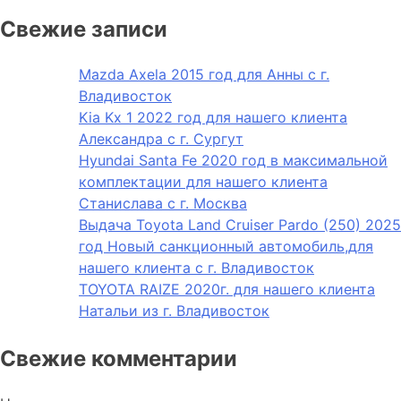
Свежие записи
Mazda Axela 2015 год для Анны с г.
Владивосток
Kia Kx 1 2022 год для нашего клиента
Александра с г. Сургут
Hyundai Santa Fe 2020 год в максимальной
комплектации для нашего клиента
Станислава с г. Москва
Выдача Toyota Land Cruiser Pardo (250) 2025
год Новый санкционный автомобиль,для
нашего клиента с г. Владивосток
TOYOTA RAIZE 2020г. для нашего клиента
Натальи из г. Владивосток
Свежие комментарии